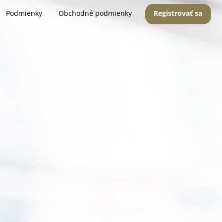
Podmienky
Obchodné podmienky
Registrovať sa