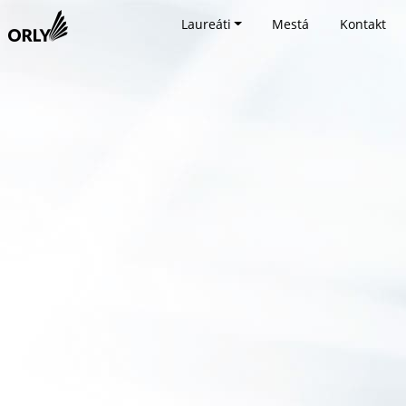
Laureáti
Mestá
Kontakt