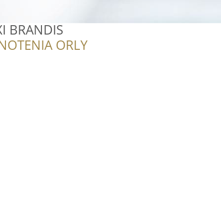
I BRANDIS
NOTENIA ORLY