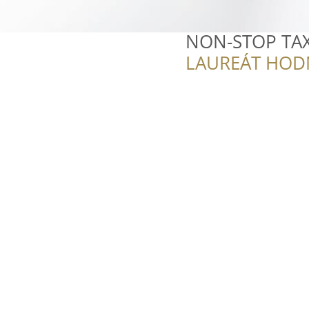
NON-STOP TAX
LAUREÁT HOD