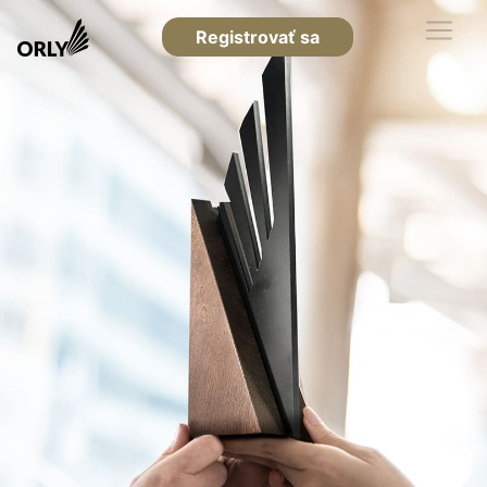
Registrovať sa