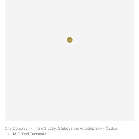
Orly Dopravy
Taxi Služby, Sťahovanie, Autodopravy - Čadca
M.T.Taxi Turzovka