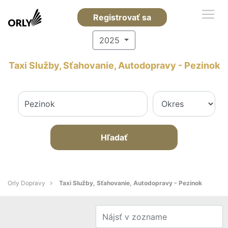
Registrovať sa
2025
Taxi Služby, Sťahovanie, Autodopravy - Pezinok
Hľadať
Orly Dopravy
Taxi Služby, Sťahovanie, Autodopravy - Pezinok