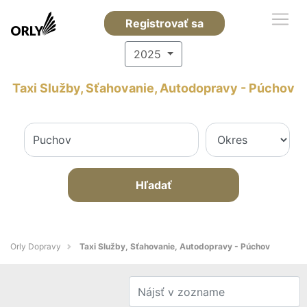
Registrovať sa
2025
Taxi Služby, Sťahovanie, Autodopravy - Púchov
Hľadať
Orly Dopravy
Taxi Služby, Sťahovanie, Autodopravy - Púchov