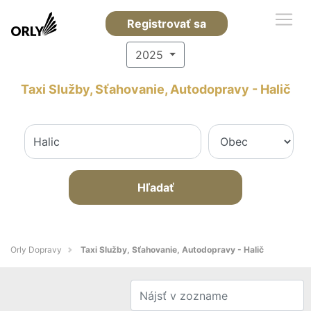
Registrovať sa
2025
Taxi Služby, Sťahovanie, Autodopravy - Halič
Hľadať
Orly Dopravy
Taxi Služby, Sťahovanie, Autodopravy - Halič