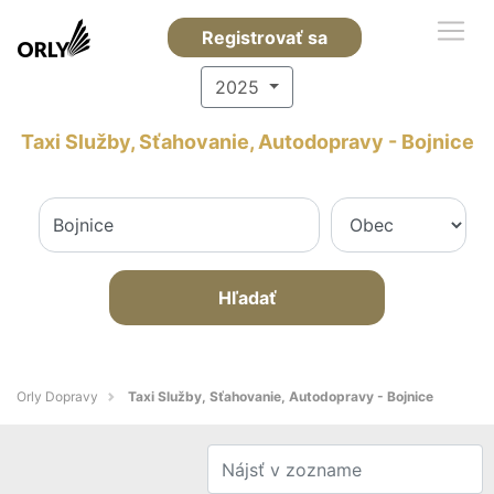
Registrovať sa
2025
Taxi Služby, Sťahovanie, Autodopravy - Bojnice
Hľadať
Orly Dopravy
Taxi Služby, Sťahovanie, Autodopravy - Bojnice