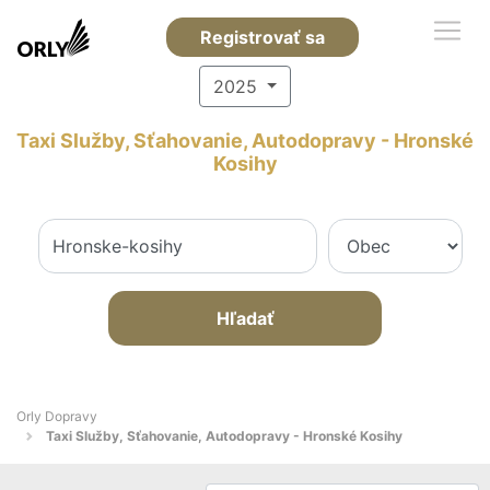
Registrovať sa
2025
Taxi Služby, Sťahovanie, Autodopravy - Hronské
Kosihy
Hľadať
Orly Dopravy
Taxi Služby, Sťahovanie, Autodopravy - Hronské Kosihy